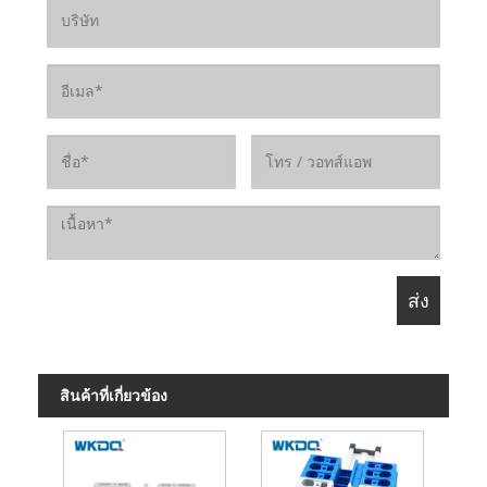
สินค้าที่เกี่ยวข้อง