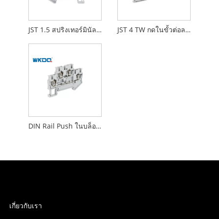
JST 1.5 สปริงเทอร์มินัลขั้วต่อขั้วต่อบล็อกขั้วต่อโหลดการสั่นสะเทือน
JST 4 TW กดในขั้วต่อลวดเทอร์มินัล 3 ตัวเชื่อมต่อลวดรวมเทอร์มินัลสปริงเทอร์มินัล
DIN Rail Push ในบล็อกเทอร์มินัลการเชื่อมต่อสปริง 16AWG
เกี่ยวกับเรา