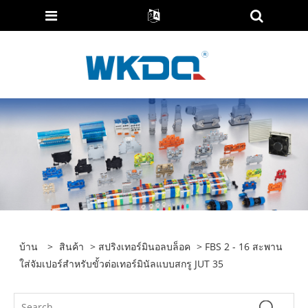
บ้าน
>
สินค้า
>
สปริงเทอร์มินอลบล็อค
> FBS 2 - 16 สะพาน
ใส่จัมเปอร์สำหรับขั้วต่อเทอร์มินัลแบบสกรู JUT 35