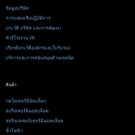
ข้อมูลบริษัท
การแสดงเชิงปฏิบัติการ
ประวัติ บริษัท และการพัฒนา
ทัวร์โรงงาน VR
เกียรติประวัติองค์กรและใบรับรอง
บริการและการสนับสนุนด้านเทคนิค
สินค้า
กดในเทอร์มินัลบล็อก
สปริงเทอร์มินอลบล็อค
สปริงแคลมป์เทอร์มินอลบล็อค
ขั้วไฟฟ้า