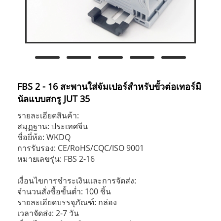
FBS 2 - 16 สะพานใส่จัมเปอร์สำหรับขั้วต่อเทอร์มิ
นัลแบบสกรู JUT 35
รายละเอียดสินค้า:
สมุฏฐาน: ประเทศจีน
ชื่อยี่ห้อ: WKDQ
การรับรอง: CE/RoHS/CQC/ISO 9001
หมายเลขรุ่น: FBS 2-16
เงื่อนไขการชำระเงินและการจัดส่ง:
จำนวนสั่งซื้อขั้นต่ำ: 100 ชิ้น
รายละเอียดบรรจุภัณฑ์: กล่อง
เวลาจัดส่ง: 2-7 วัน