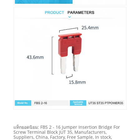
แท็กยอดนิยม: FBS 2 - 16 Jumper Insertion Bridge For
Screw Terminal Block JUT 35, Manufacturers,
Suppliers, China, Factory, Free Sample, In stock,