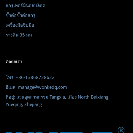
สกรูเทอร์มินอลบล็อค
ขั้วต่อขั้วต่อสกรู
เครื่องมือจีบมือ
รางดิน 35 มม
ติดต่อเรา
โทร: +86-13868728622
อีเมล: manage@wonkedq.com
ที่อยู่: สวนอุตสาหกรรม Tangxia, เมือง North Baixiang,
Yueqing, Zhejiang